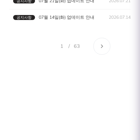
07월 21일(화) 업데이트 안내
2026.07.21
공지사항
07월 14일(화) 업데이트 안내
2026.07.14
공지사항
1
/
63